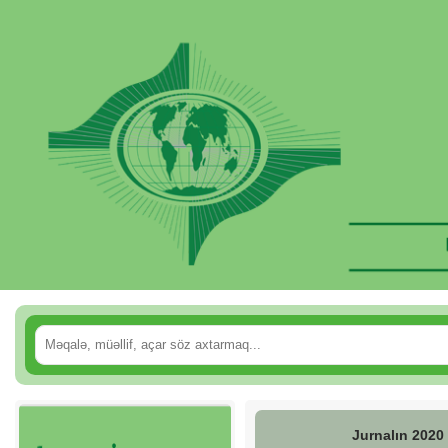
Jurnalın 2020 