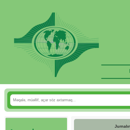
Jurnalı