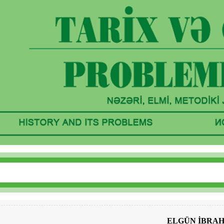
ELGÜN İBRA