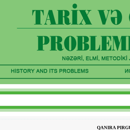
QANIRA PIRG