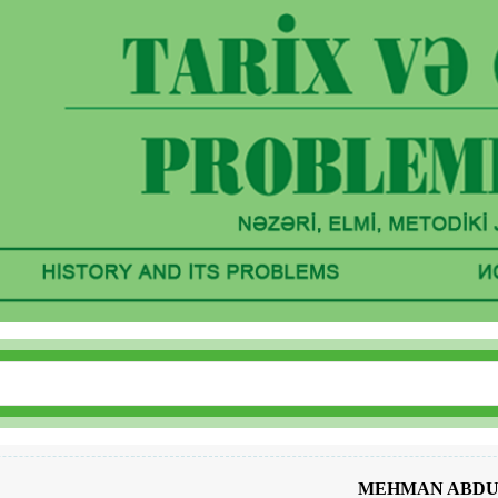
MEHMAN ABD